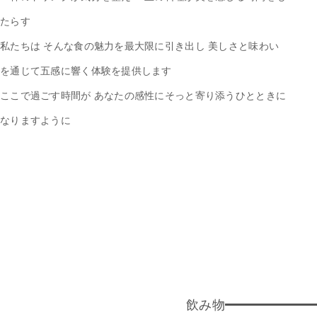
たらす
私たちは そんな食の魅力を最大限に引き出し
美しさと味わい
を通じて五感に響く体験を提供します
ここで過ごす時間が あなたの感性にそっと寄り添うひとときに
なりますように
飲み物