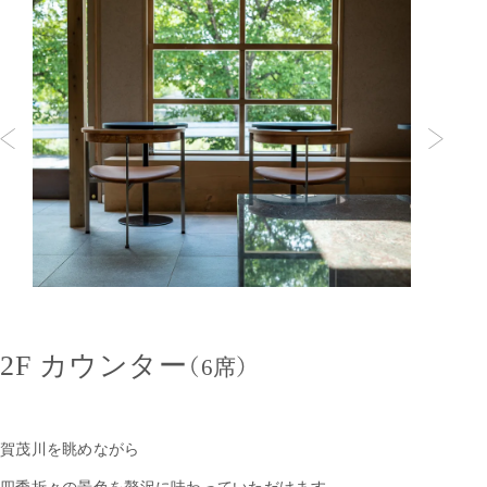
2F カウンター
（6席）
賀茂川を眺めながら