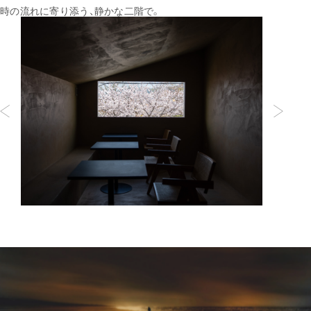
時の流れに寄り添う、静かな二階で。